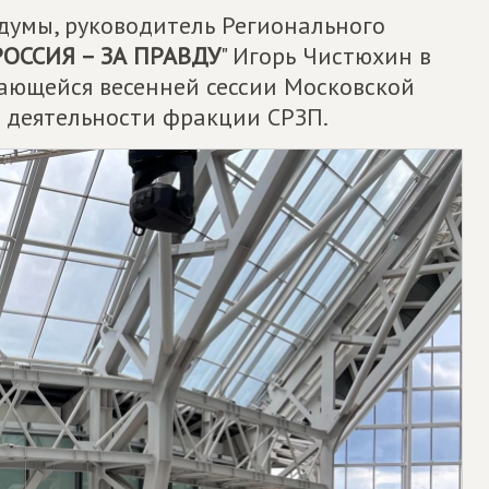
думы, руководитель Регионального
ОССИЯ – ЗА ПРАВДУ
" Игорь Чистюхин в
шающейся весенней сессии Московской
 деятельности фракции СРЗП.