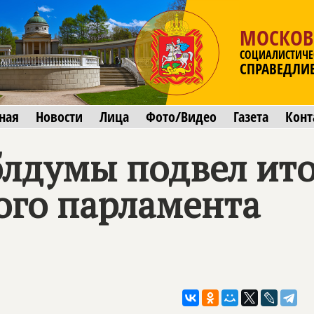
МОСКОВ
СОЦИАЛИСТИЧЕ
СПРАВЕДЛИ
ная
Новости
Лица
Фото/Видео
Газета
Конт
лдумы подвел ито
ого парламента