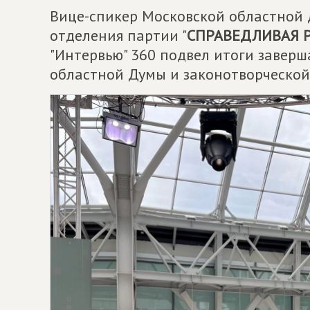
Вице-спикер Московской областной 
отделения партии "
СПРАВЕДЛИВАЯ Р
"Интервью" 360 подвел итоги завер
областной Думы и законотворческой