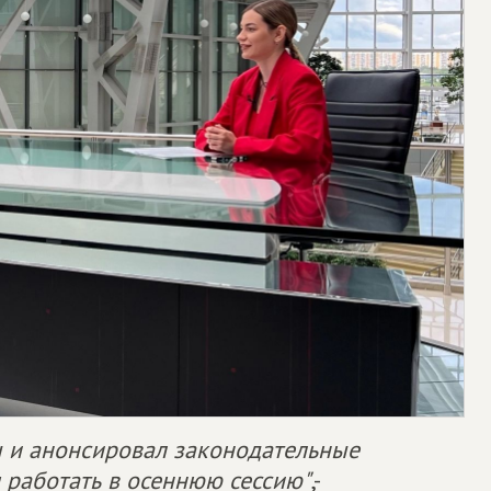
 и анонсировал законодательные
 работать в осеннюю сессию"
,-