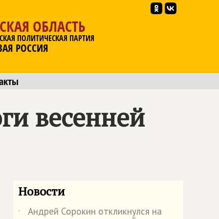
СКАЯ ОБЛАСТЬ
СКАЯ ПОЛИТИЧЕСКАЯ ПАРТИЯ
ВАЯ РОССИЯ
акты
ги весенней
Новости
Андрей Сорокин откликнулся на
˙