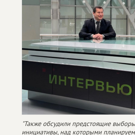
"Также обсудили предстоящие выборы
инициативы, над которыми планируем