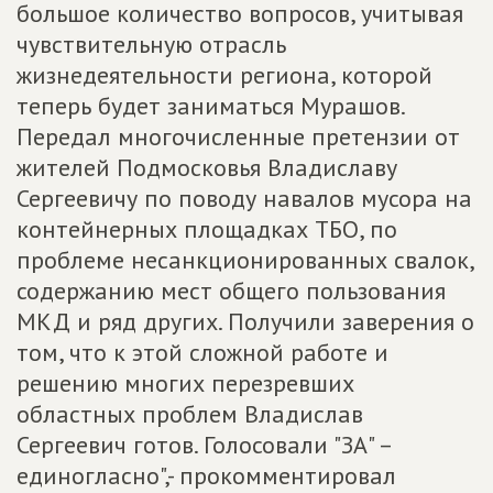
большое количество вопросов, учитывая
чувствительную отрасль
жизнедеятельности региона, которой
теперь будет заниматься Мурашов.
Передал многочисленные претензии от
жителей Подмосковья Владиславу
Сергеевичу по поводу навалов мусора на
контейнерных площадках ТБО, по
проблеме несанкционированных свалок,
содержанию мест общего пользования
МКД и ряд других. Получили заверения о
том, что к этой сложной работе и
решению многих перезревших
областных проблем Владислав
Сергеевич готов. Голосовали "ЗА" –
единогласно",- прокомментировал