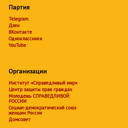
Партия
Telegram
Дзен
ВКонтакте
Одноклассники
YouTube
Организации
Институт «Справедливый мир»
Центр защиты прав граждан
Молодежь СПРАВЕДЛИВОЙ
РОССИИ
Социал-демократический союз
женщин России
Домсовет