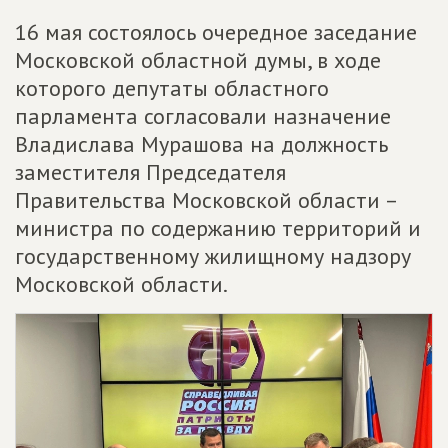
16 мая состоялось очередное заседание
Московской областной думы, в ходе
которого депутаты областного
парламента согласовали назначение
Владислава Мурашова на должность
заместителя Председателя
Правительства Московской области –
министра по содержанию территорий и
государственному жилищному надзору
Московской области.