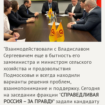
"Взаимодействовали с Владиславом
Сергеевичем еще в бытность его
замминистра и министром сельского
хозяйства и продовольствия
Подмосковья и всегда находили
варианты решения проблем,
взаимопонимание и поддержку. Сегодня
на заседании фракции "
СПРАВЕДЛИВАЯ
РОССИЯ – ЗА ПРАВДУ
" задали кандидату