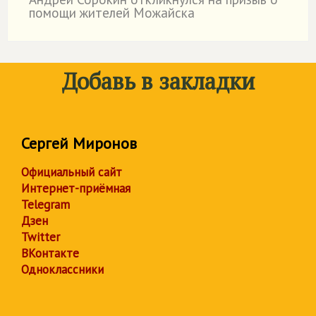
˙
помощи жителей Можайска
Добавь в закладки
Сергей Миронов
Официальный сайт
Интернет-приёмная
Telegram
Дзен
Twitter
ВКонтакте
Одноклассники