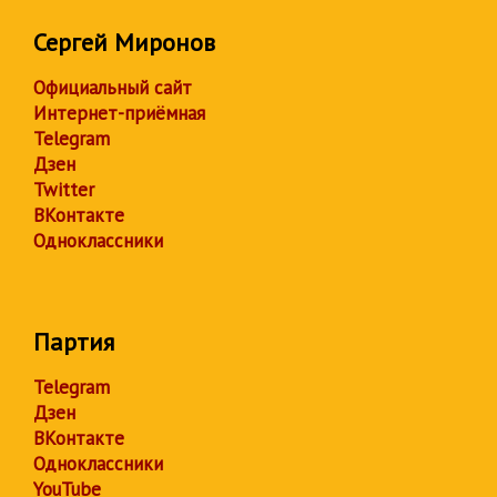
Сергей Миронов
Официальный сайт
Интернет-приёмная
Telegram
Дзен
Twitter
ВКонтакте
Одноклассники
Партия
Telegram
Дзен
ВКонтакте
Одноклассники
YouTube