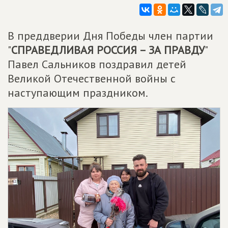
В преддверии Дня Победы член партии
"
СПРАВЕДЛИВАЯ РОССИЯ – ЗА ПРАВДУ
"
Павел Сальников поздравил детей
Великой Отечественной войны с
наступающим праздником.