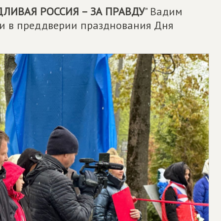
ЛИВАЯ РОССИЯ – ЗА ПРАВДУ
" Вадим
ти в преддверии празднования Дня