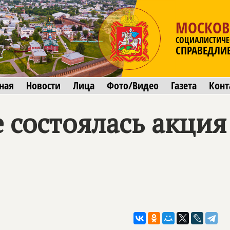
МОСКОВ
СОЦИАЛИСТИЧЕ
СПРАВЕДЛИ
ная
Новости
Лица
Фото/Видео
Газета
Конт
е состоялась акция