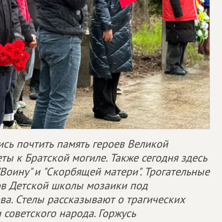
ись почтить память героев Великой
ты к Братской могиле. Также сегодня здесь
Воину" и "Скорбящей матери". Трогательные
в Детской школы мозаики под
а. Стелы рассказывают о трагических
 советского народа. Горжусь