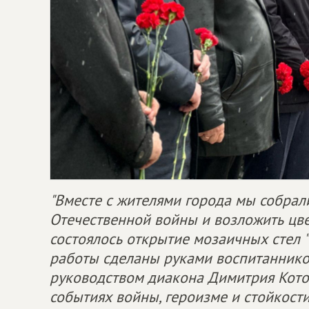
"Вместе с жителями города мы собрал
Отечественной войны и возложить цве
состоялось открытие мозаичных стел "
работы сделаны руками воспитаннико
руководством диакона Димитрия Котов
событиях войны, героизме и стойкости