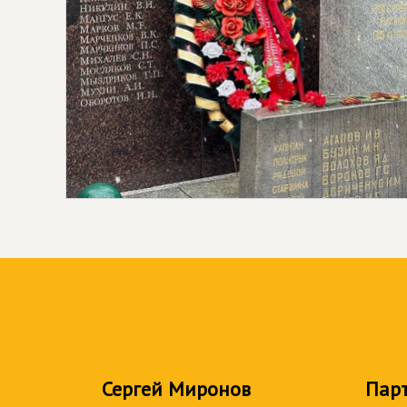
Сергей Миронов
Пар