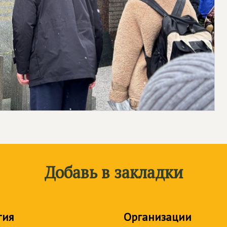
Добавь в закладки
тия
Организации