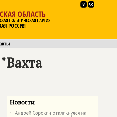
СКАЯ ОБЛАСТЬ
СКАЯ ПОЛИТИЧЕСКАЯ ПАРТИЯ
ВАЯ РОССИЯ
акты
 "Вахта
Новости
Андрей Сорокин откликнулся на
˙