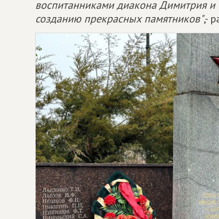
воспитанниками диакона Димитрия и т
созданию прекрасных памятников"
,- 