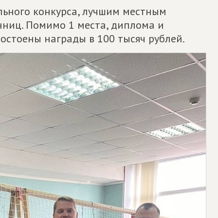
ального конкурса, лучшим местным
нниц. Помимо 1 места, диплома и
остоены награды в 100 тысяч рублей.