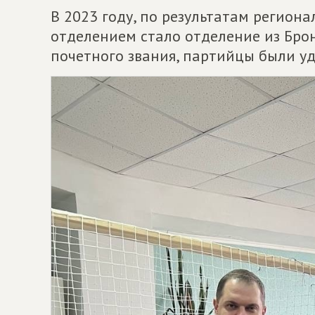
В 2023 году, по результатам регион
отделением стало отделение из Бро
почетного звания, партийцы были уд