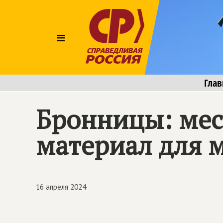
≡
Глав
Бронницы: мес
материал для 
16 апреля 2024