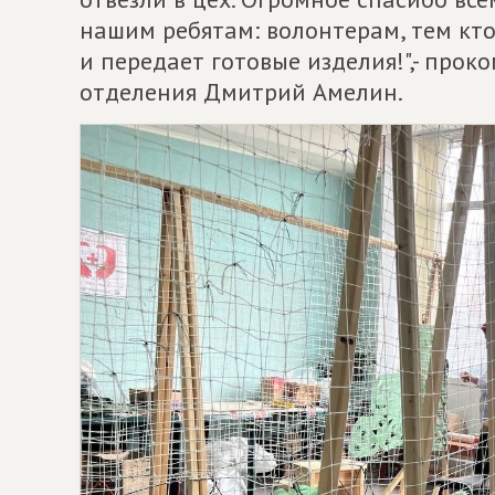
нашим ребятам: волонтерам, тем кто
и передает готовые изделия!",- про
отделения Дмитрий Амелин.