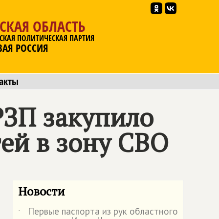
СКАЯ ОБЛАСТЬ
СКАЯ ПОЛИТИЧЕСКАЯ ПАРТИЯ
ВАЯ РОССИЯ
акты
РЗП закупило
ей в зону СВО
Новости
Первые паспорта из рук областного
˙