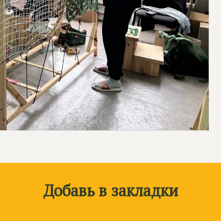
Добавь в закладки