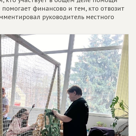
 помогает финансово и тем, кто отвозит
комментировал руководитель местного